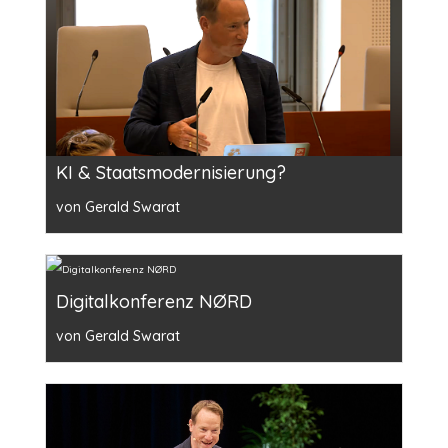
KI & Staatsmodernisierung?
von Gerald Swarat
Digitalkonferenz NØRD
von Gerald Swarat