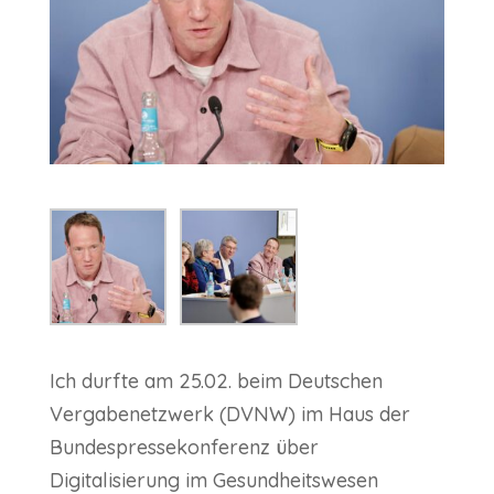
Ich durfte am 25.02. beim Deutschen
Vergabenetzwerk (DVNW) im Haus der
Bundespressekonferenz über
Digitalisierung im Gesundheitswesen