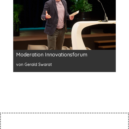
Moderation Innovationsforum
von Gerald Swarat