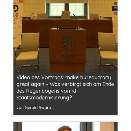
Video des Vortrags: make bureaucracy
great again – Was verbirgt sich am Ende
des Regenbogens von KI-
Staatsmodernisierung?
von Gerald Swarat