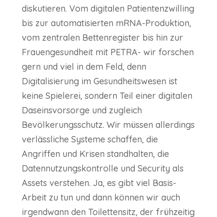
diskutieren. Vom digitalen Patientenzwilling
bis zur automatisierten mRNA-Produktion,
vom zentralen Bettenregister bis hin zur
Frauengesundheit mit PETRA- wir forschen
gern und viel in dem Feld, denn
Digitalisierung im Gesundheitswesen ist
keine Spielerei, sondern Teil einer digitalen
Daseinsvorsorge und zugleich
Bevölkerungsschutz. Wir müssen allerdings
verlässliche Systeme schaffen, die
Angriffen und Krisen standhalten, die
Datennutzungskontrolle und Security als
Assets verstehen. Ja, es gibt viel Basis-
Arbeit zu tun und dann können wir auch
irgendwann den Toilettensitz, der frühzeitig