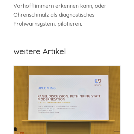
Vorhofflimmern erkennen kann, oder
Ohrenschmalz als diagnostisches
Frühwarnsystem, pilotieren.
weitere Artikel