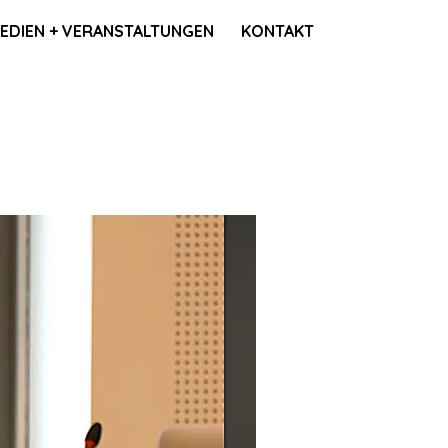
MEDIEN + VERANSTALTUNGEN
KONTAKT