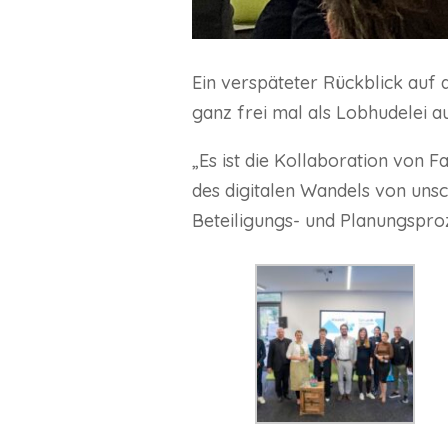
Ein verspäteter Rückblick auf
ganz frei mal als Lobhudelei a
„Es ist die Kollaboration von F
des digitalen Wandels von unsc
Beteiligungs- und Planungspr