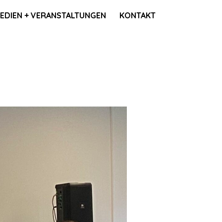
MEDIEN + VERANSTALTUNGEN
KONTAKT