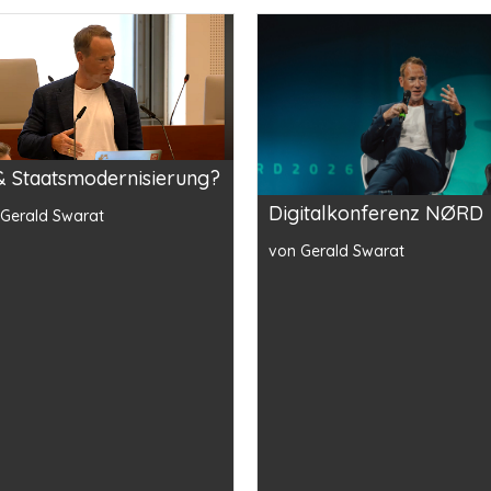
& Staatsmodernisierung?
Digitalkonferenz NØRD
 Gerald Swarat
von Gerald Swarat