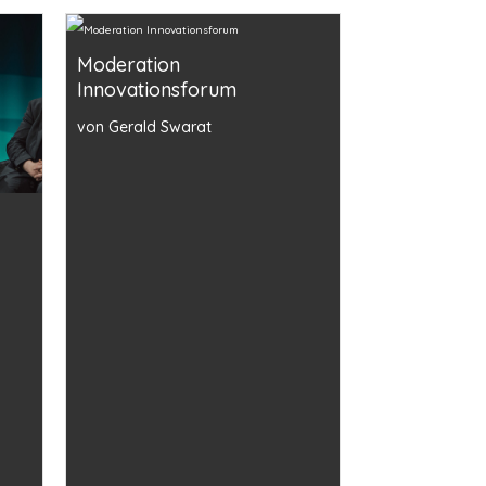
Moderation
Innovationsforum
von Gerald Swarat