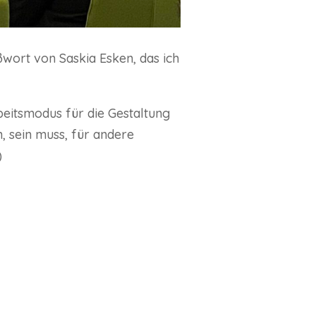
wort von Saskia Esken, das ich
rbeitsmodus für die Gestaltung
, sein muss, für andere
)