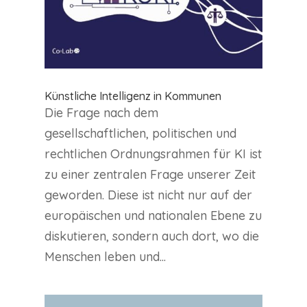
Künstliche Intelligenz in Kommunen
Die Frage nach dem
gesellschaftlichen, politischen und
rechtlichen Ordnungsrahmen für KI ist
zu einer zentralen Frage unserer Zeit
geworden. Diese ist nicht nur auf der
europäischen und nationalen Ebene zu
diskutieren, sondern auch dort, wo die
Menschen leben und...