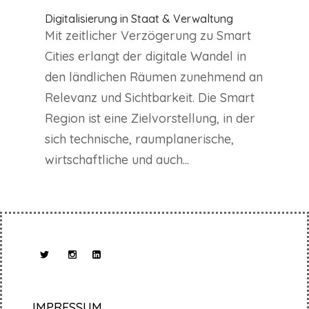
Digitalisierung in Staat & Verwaltung
Mit zeitlicher Verzögerung zu Smart
Cities erlangt der digitale Wandel in
den ländlichen Räumen zunehmend an
Relevanz und Sichtbarkeit. Die Smart
Region ist eine Zielvorstellung, in der
sich technische, raumplanerische,
wirtschaftliche und auch...
IMPRESSUM